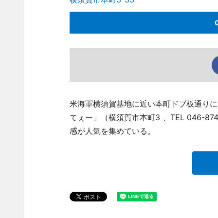
米海軍横須賀基地に近い本町ドブ板通りに
てぇー」（横須賀市本町3 、TEL 046-
感が人気を集めている。