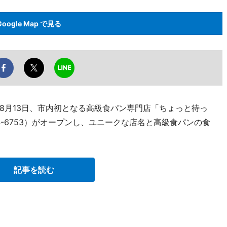
Google Map で見る
8月13日、市内初となる高級食パン専門店「ちょっと待っ
874-6753）がオープンし、ユニークな店名と高級食パンの食
記事を読む