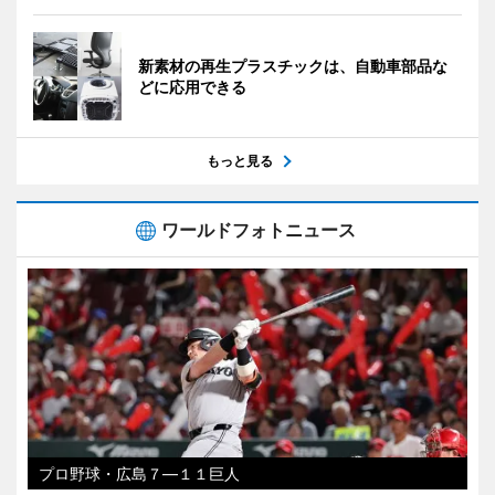
新素材の再生プラスチックは、自動車部品な
どに応用できる
もっと見る
ワールドフォトニュース
プロ野球・広島７―１１巨人