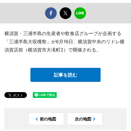
横須賀・三浦半島の生産者や飲食店グループが企画する
「三浦半島大収穫祭」が6月16日、横須賀中央のリドレ横
須賀店前（横須賀市大滝町2）で開催される。
記事を読む
前の地図
次の地図