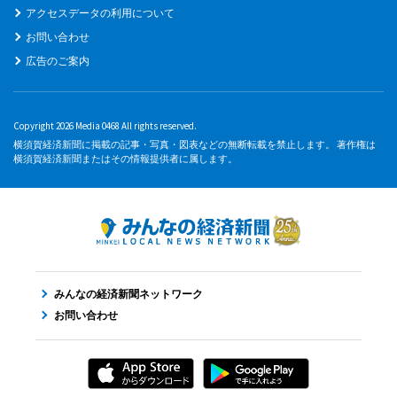
アクセスデータの利用について
お問い合わせ
広告のご案内
Copyright 2026 Media 0468 All rights reserved.
横須賀経済新聞に掲載の記事・写真・図表などの無断転載を禁止します。 著作権は
横須賀経済新聞またはその情報提供者に属します。
みんなの経済新聞ネットワーク
お問い合わせ