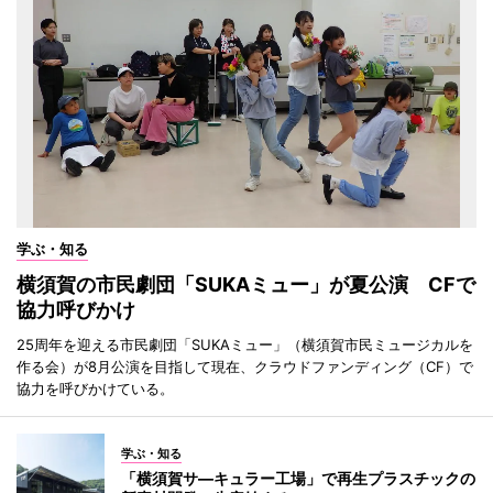
学ぶ・知る
横須賀の市民劇団「SUKAミュー」が夏公演 CFで
協力呼びかけ
25周年を迎える市民劇団「SUKAミュー」（横須賀市民ミュージカルを
作る会）が8月公演を目指して現在、クラウドファンディング（CF）で
協力を呼びかけている。
学ぶ・知る
「横須賀サ―キュラー工場」で再生プラスチックの