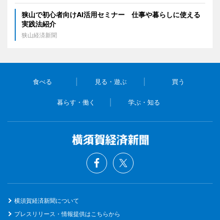
狭山で初心者向けAI活用セミナー 仕事や暮らしに使える
実践法紹介
狭山経済新聞
食べる
見る・遊ぶ
買う
暮らす・働く
学ぶ・知る
横須賀経済新聞について
プレスリリース・情報提供はこちらから