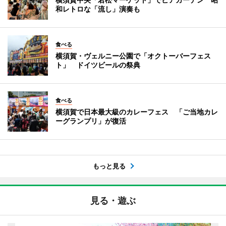
和レトロな「流し」演奏も
食べる
横須賀・ヴェルニー公園で「オクトーバーフェス
ト」 ドイツビールの祭典
食べる
横須賀で日本最大級のカレーフェス 「ご当地カレ
ーグランプリ」が復活
もっと見る
見る・遊ぶ