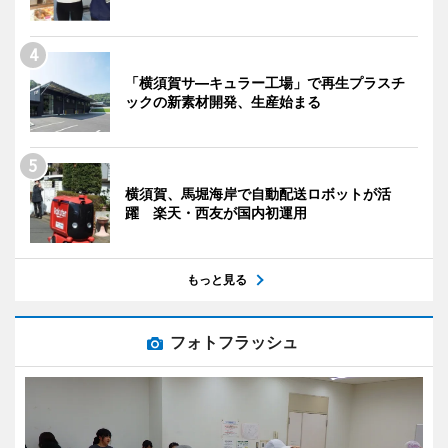
「横須賀サ―キュラー工場」で再生プラスチ
ックの新素材開発、生産始まる
横須賀、馬堀海岸で自動配送ロボットが活
躍 楽天・西友が国内初運用
もっと見る
フォトフラッシュ