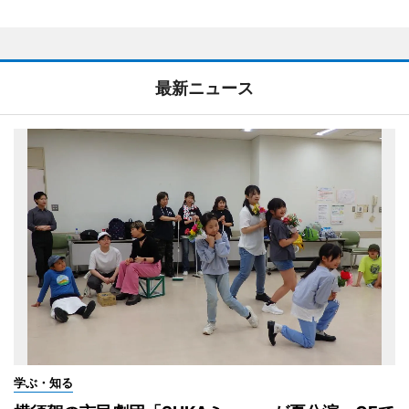
最新ニュース
学ぶ・知る