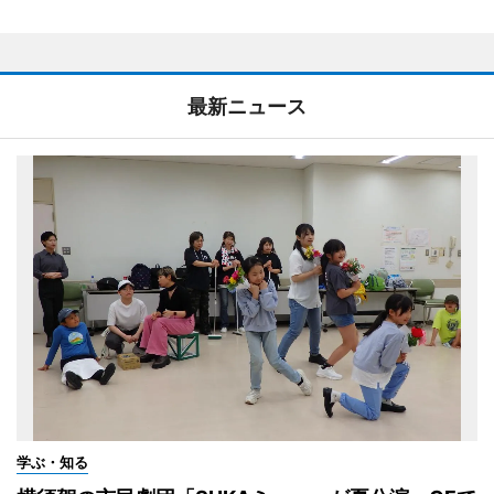
最新ニュース
学ぶ・知る