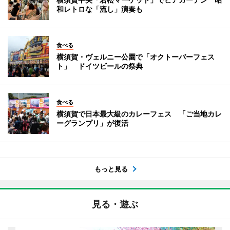
和レトロな「流し」演奏も
食べる
横須賀・ヴェルニー公園で「オクトーバーフェス
ト」 ドイツビールの祭典
食べる
横須賀で日本最大級のカレーフェス 「ご当地カレ
ーグランプリ」が復活
もっと見る
見る・遊ぶ