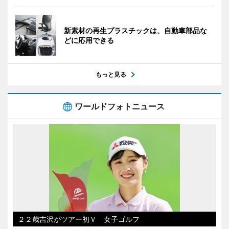
新素材の再生プラスチックは、自動車部品な
どに応用できる
もっと見る
ワールドフォトニュース
２２歳吉沢がツアー初Ｖ 女子ゴルフ