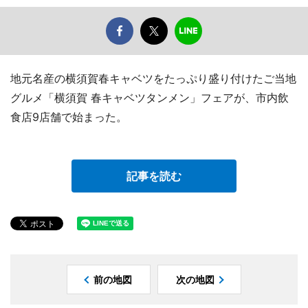
地元名産の横須賀春キャベツをたっぷり盛り付けたご当地
グルメ「横須賀 春キャベツタンメン」フェアが、市内飲
食店9店舗で始まった。
記事を読む
前の地図
次の地図