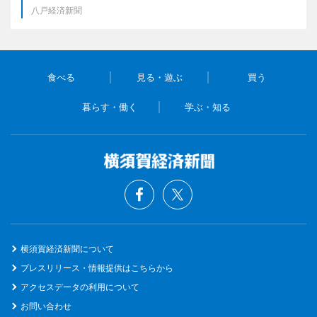
八戸経済新聞
食べる
見る・遊ぶ
買う
暮らす・働く
学ぶ・知る
横須賀経済新聞について
プレスリリース・情報提供はこちらから
アクセスデータの利用について
お問い合わせ