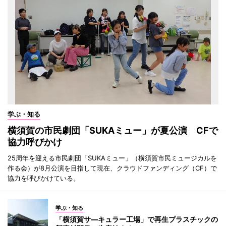
学ぶ・知る
横須賀の市民劇団「SUKAミュー」が夏公演 CFで
協力呼びかけ
25周年を迎える市民劇団「SUKAミュー」（横須賀市民ミュージカルを
作る会）が8月公演を目指して現在、クラウドファンディング（CF）で
協力を呼びかけている。
学ぶ・知る
「横須賀サ―キュラー工場」で再生プラスチックの