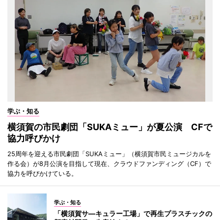
学ぶ・知る
横須賀の市民劇団「SUKAミュー」が夏公演 CFで
協力呼びかけ
25周年を迎える市民劇団「SUKAミュー」（横須賀市民ミュージカルを
作る会）が8月公演を目指して現在、クラウドファンディング（CF）で
協力を呼びかけている。
学ぶ・知る
「横須賀サ―キュラー工場」で再生プラスチックの