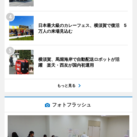
日本最大級のカレーフェス、横須賀で復活 5
万人の来場見込む
横須賀、馬堀海岸で自動配送ロボットが活
躍 楽天・西友が国内初運用
もっと見る
フォトフラッシュ