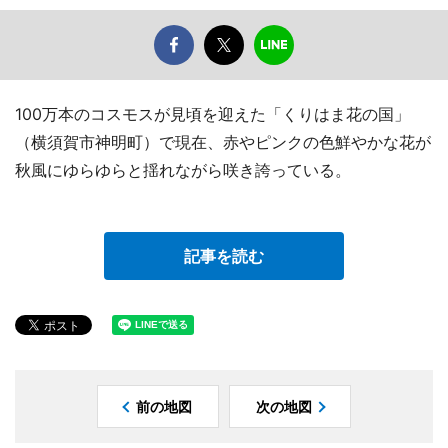
100万本のコスモスが見頃を迎えた「くりはま花の国」
（横須賀市神明町）で現在、赤やピンクの色鮮やかな花が
秋風にゆらゆらと揺れながら咲き誇っている。
記事を読む
前の地図
次の地図