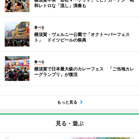
和レトロな「流し」演奏も
食べる
横須賀・ヴェルニー公園で「オクトーバーフェス
ト」 ドイツビールの祭典
食べる
横須賀で日本最大級のカレーフェス 「ご当地カレ
ーグランプリ」が復活
もっと見る
見る・遊ぶ