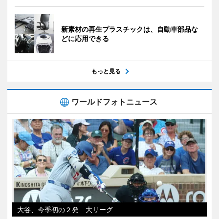
新素材の再生プラスチックは、自動車部品な
どに応用できる
もっと見る
ワールドフォトニュース
大谷、今季初の２発 大リーグ