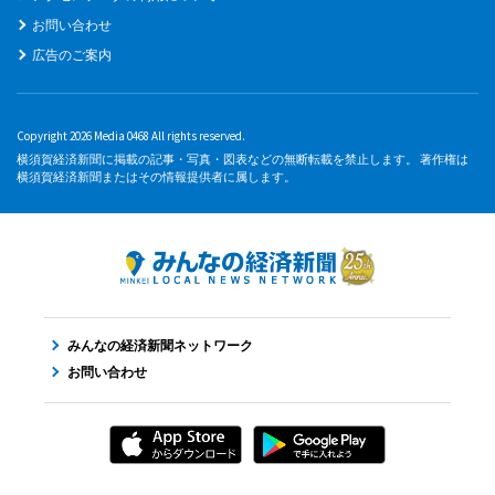
お問い合わせ
広告のご案内
Copyright 2026 Media 0468 All rights reserved.
横須賀経済新聞に掲載の記事・写真・図表などの無断転載を禁止します。 著作権は
横須賀経済新聞またはその情報提供者に属します。
みんなの経済新聞ネットワーク
お問い合わせ