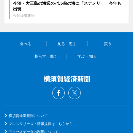
今治・大三島の海辺のバル前の海に「スナメリ」 今年も
出現
今治経済新聞
食べる
見る・遊ぶ
買う
暮らす・働く
学ぶ・知る
横須賀経済新聞について
プレスリリース・情報提供はこちらから
アクセスデータの利用について