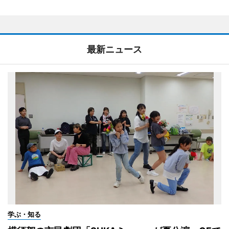
最新ニュース
学ぶ・知る