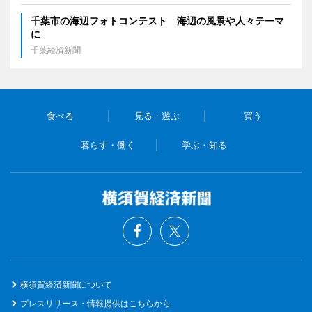
千葉市の海辺フォトコンテスト 海辺の風景や人々テーマ
に
千葉経済新聞
食べる
見る・遊ぶ
買う
暮らす・働く
学ぶ・知る
横須賀経済新聞について
プレスリリース・情報提供はこちらから