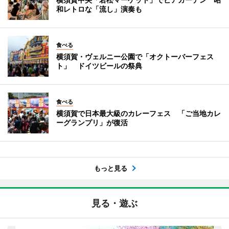
和レトロな「流し」演奏も
食べる
横須賀・ヴェルニー公園で「オクトーバーフェス
ト」 ドイツビールの祭典
食べる
横須賀で日本最大級のカレーフェス 「ご当地カレ
ーグランプリ」が復活
もっと見る
見る・遊ぶ