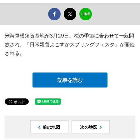
米海軍横須賀基地が3月29日、桜の季節に合わせて一般開
放され、「日米親善よこすかスプリングフェスタ」が開催
される。
記事を読む
前の地図
次の地図