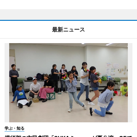
最新ニュース
学ぶ・知る