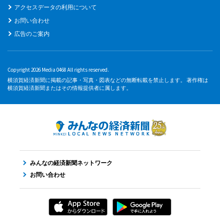
アクセスデータの利用について
お問い合わせ
広告のご案内
Copyright 2026 Media 0468 All rights reserved.
横須賀経済新聞に掲載の記事・写真・図表などの無断転載を禁止します。 著作権は
横須賀経済新聞またはその情報提供者に属します。
みんなの経済新聞ネットワーク
お問い合わせ