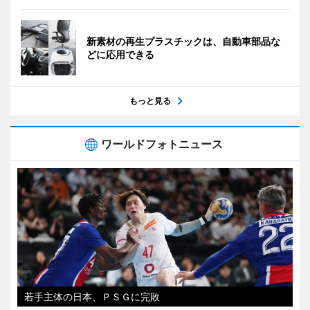
新素材の再生プラスチックは、自動車部品な
どに応用できる
もっと見る
ワールドフォトニュース
若手主体の日本、ＰＳＧに完敗