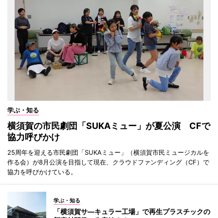
学ぶ・知る
横須賀の市民劇団「SUKAミュー」が夏公演 CFで
協力呼びかけ
25周年を迎える市民劇団「SUKAミュー」（横須賀市民ミュージカルを
作る会）が8月公演を目指して現在、クラウドファンディング（CF）で
協力を呼びかけている。
学ぶ・知る
「横須賀サ―キュラー工場」で再生プラスチックの