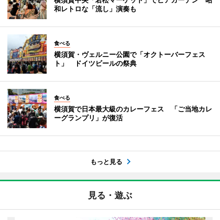
和レトロな「流し」演奏も
食べる
横須賀・ヴェルニー公園で「オクトーバーフェス
ト」 ドイツビールの祭典
食べる
横須賀で日本最大級のカレーフェス 「ご当地カレ
ーグランプリ」が復活
もっと見る
見る・遊ぶ