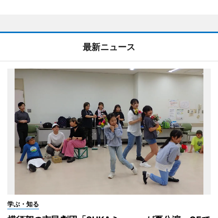
最新ニュース
学ぶ・知る