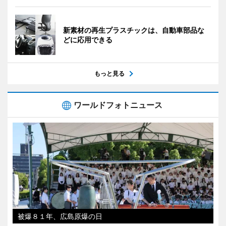
新素材の再生プラスチックは、自動車部品な
どに応用できる
もっと見る
ワールドフォトニュース
被爆８１年、広島原爆の日