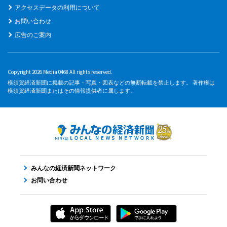
アクセスデータの利用について
お問い合わせ
広告のご案内
Copyright 2026 Media 0468 All rights reserved.
横須賀経済新聞に掲載の記事・写真・図表などの無断転載を禁止します。 著作権は
横須賀経済新聞またはその情報提供者に属します。
みんなの経済新聞ネットワーク
お問い合わせ