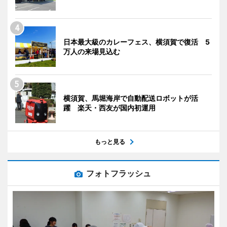
日本最大級のカレーフェス、横須賀で復活 5
万人の来場見込む
横須賀、馬堀海岸で自動配送ロボットが活
躍 楽天・西友が国内初運用
もっと見る
フォトフラッシュ