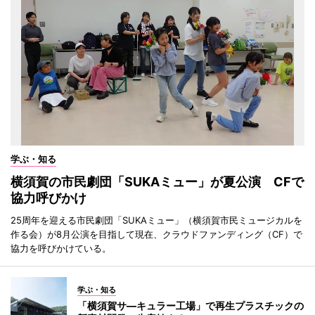
学ぶ・知る
横須賀の市民劇団「SUKAミュー」が夏公演 CFで
協力呼びかけ
25周年を迎える市民劇団「SUKAミュー」（横須賀市民ミュージカルを
作る会）が8月公演を目指して現在、クラウドファンディング（CF）で
協力を呼びかけている。
学ぶ・知る
「横須賀サ―キュラー工場」で再生プラスチックの