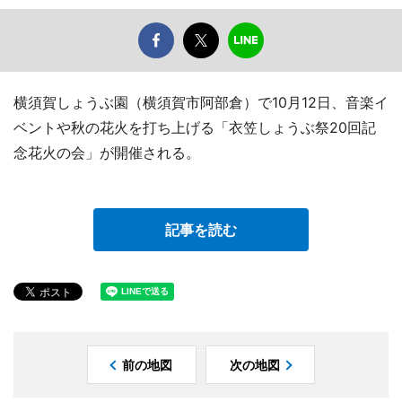
横須賀しょうぶ園（横須賀市阿部倉）で10月12日、音楽イ
ベントや秋の花火を打ち上げる「衣笠しょうぶ祭20回記
念花火の会」が開催される。
記事を読む
前の地図
次の地図