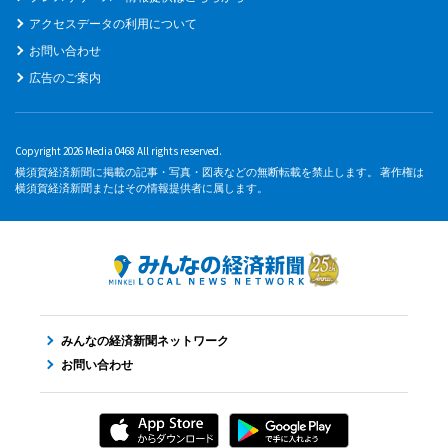
アクセスデータの利用について
お問い合わせ
広告のご案内
Copyright 2026 Media 0468 All rights reserved.
横須賀経済新聞に掲載の記事・写真・図表などの無断転載を禁止します。 著作権は
横須賀経済新聞またはその情報提供者に属します。
みんなの経済新聞ネットワーク
お問い合わせ