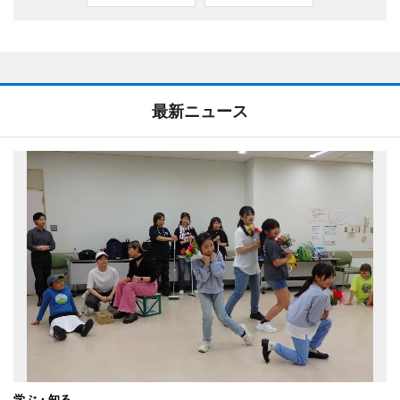
最新ニュース
学ぶ・知る