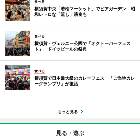
食べる
横須賀中央「若松マーケット」でビアガーデン 昭
和レトロな「流し」演奏も
食べる
横須賀・ヴェルニー公園で「オクトーバーフェス
ト」 ドイツビールの祭典
食べる
横須賀で日本最大級のカレーフェス 「ご当地カレ
ーグランプリ」が復活
もっと見る
見る・遊ぶ