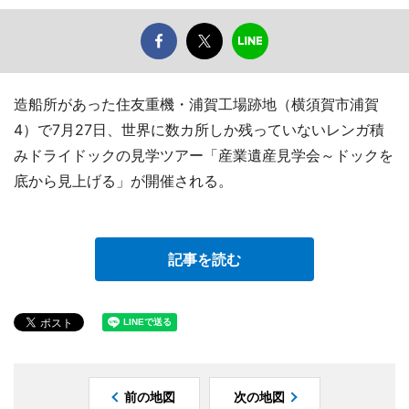
造船所があった住友重機・浦賀工場跡地（横須賀市浦賀
4）で7月27日、世界に数カ所しか残っていないレンガ積
みドライドックの見学ツアー「産業遺産見学会～ドックを
底から見上げる」が開催される。
記事を読む
前の地図
次の地図