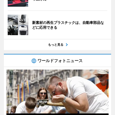
新素材の再生プラスチックは、自動車部品な
どに応用できる
もっと見る
ワールドフォトニュース