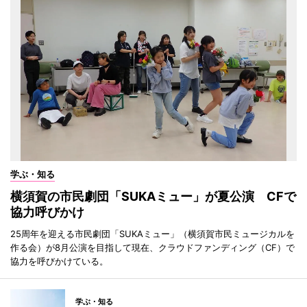
学ぶ・知る
横須賀の市民劇団「SUKAミュー」が夏公演 CFで
協力呼びかけ
25周年を迎える市民劇団「SUKAミュー」（横須賀市民ミュージカルを
作る会）が8月公演を目指して現在、クラウドファンディング（CF）で
協力を呼びかけている。
学ぶ・知る