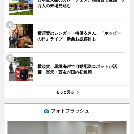
万人の来場見込む
横須賀のシンガー・椿優衣さん、「ホッピー
の日」ライブ 新曲お披露目も
横須賀、馬堀海岸で自動配送ロボットが活
躍 楽天・西友が国内初運用
もっと見る
フォトフラッシュ