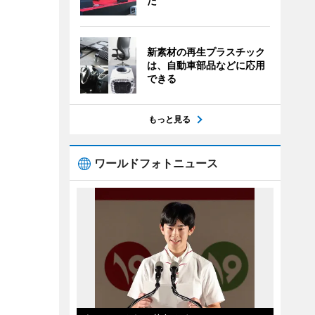
た
新素材の再生プラスチック
は、自動車部品などに応用
できる
もっと見る
ワールドフォトニュース