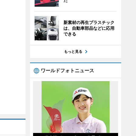
た
新素材の再生プラスチック
は、自動車部品などに応用
できる
もっと見る
ワールドフォトニュース