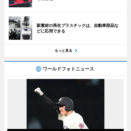
新素材の再生プラスチックは、自動車部品な
どに応用できる
もっと見る
ワールドフォトニュース