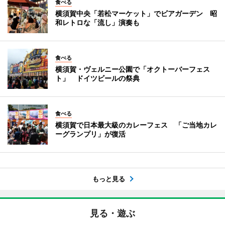
食べる
横須賀中央「若松マーケット」でビアガーデン 昭
和レトロな「流し」演奏も
食べる
横須賀・ヴェルニー公園で「オクトーバーフェス
ト」 ドイツビールの祭典
食べる
横須賀で日本最大級のカレーフェス 「ご当地カレ
ーグランプリ」が復活
もっと見る
見る・遊ぶ