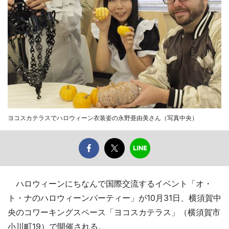
ヨコスカテラスでハロウィーン衣装姿の永野亜由美さん（写真中央）
ハロウィーンにちなんで国際交流するイベント「オ・
ト・ナのハロウィーンパーティー」が10月31日、横須賀中
央のコワーキングスペース「ヨコスカテラス」（横須賀市
小川町19）で開催される。