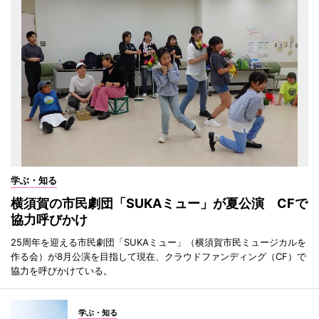
学ぶ・知る
横須賀の市民劇団「SUKAミュー」が夏公演 CFで
協力呼びかけ
25周年を迎える市民劇団「SUKAミュー」（横須賀市民ミュージカルを
作る会）が8月公演を目指して現在、クラウドファンディング（CF）で
協力を呼びかけている。
学ぶ・知る