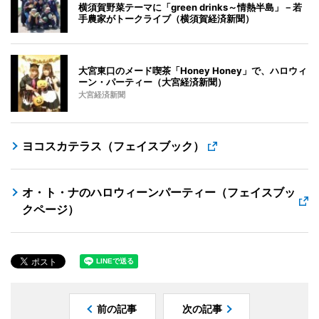
横須賀野菜テーマに「green drinks～情熱半島」－若
手農家がトークライブ（横須賀経済新聞）
大宮東口のメード喫茶「Honey Honey」で、ハロウィ
ーン・パーティー（大宮経済新聞）
大宮経済新聞
ヨコスカテラス（フェイスブック）
オ・ト・ナのハロウィーンパーティー（フェイスブッ
クページ）
前の記事
次の記事