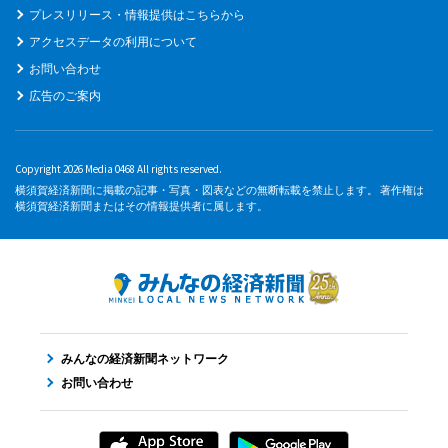
プレスリリース・情報提供はこちらから
アクセスデータの利用について
お問い合わせ
広告のご案内
Copyright 2026 Media 0468 All rights reserved.
横須賀経済新聞に掲載の記事・写真・図表などの無断転載を禁止します。 著作権は
横須賀経済新聞またはその情報提供者に属します。
みんなの経済新聞ネットワーク
お問い合わせ