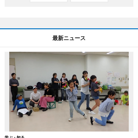
最新ニュース
学ぶ・知る