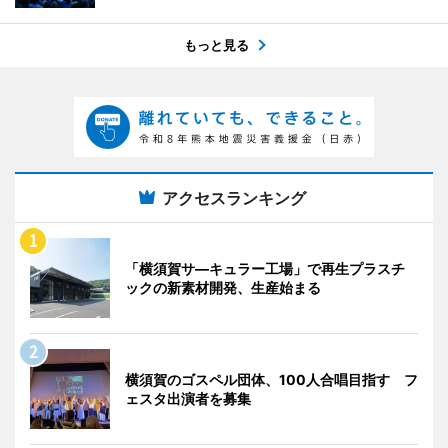
もっと見る
アクセスランキング
「横須賀サ―キュラー工場」で再生プラスチ
ックの新素材開発、生産始まる
横須賀のゴスペル団体、100人合唱目指す フ
ェスタ出演者を募集