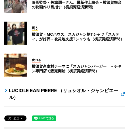
映画監督・矢城潤一さん、最新作上映会－横須賀舞台
の映画作り目指す（横須賀経済新聞）
買う
横須賀・MCハウス、スカジャン柄Tシャツ「スカテ
ィ」が好評－被災地支援Tシャツも（横須賀経済新聞）
食べる
横須賀産食材テーマに「スカジャンバーガー」－チキ
ン専門店で販売開始（横須賀経済新聞）
LUCIOLE EAN PIERRE （リュシオル・ジャンピエー
ル）