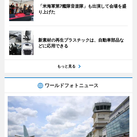
「米海軍第7艦隊音楽隊」も出演して会場を盛
り上げた
新素材の再生プラスチックは、自動車部品な
どに応用できる
もっと見る
ワールドフォトニュース