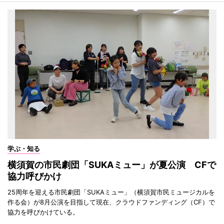
学ぶ・知る
横須賀の市民劇団「SUKAミュー」が夏公演 CFで
協力呼びかけ
25周年を迎える市民劇団「SUKAミュー」（横須賀市民ミュージカルを
作る会）が8月公演を目指して現在、クラウドファンディング（CF）で
協力を呼びかけている。