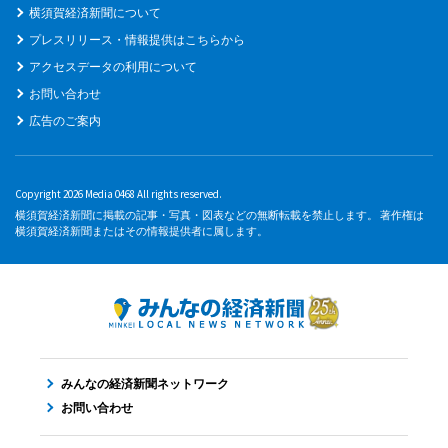
横須賀経済新聞について
プレスリリース・情報提供はこちらから
アクセスデータの利用について
お問い合わせ
広告のご案内
Copyright 2026 Media 0468 All rights reserved.
横須賀経済新聞に掲載の記事・写真・図表などの無断転載を禁止します。 著作権は
横須賀経済新聞またはその情報提供者に属します。
みんなの経済新聞ネットワーク
お問い合わせ