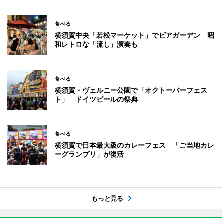
食べる
横須賀中央「若松マーケット」でビアガーデン 昭
和レトロな「流し」演奏も
食べる
横須賀・ヴェルニー公園で「オクトーバーフェス
ト」 ドイツビールの祭典
食べる
横須賀で日本最大級のカレーフェス 「ご当地カレ
ーグランプリ」が復活
もっと見る