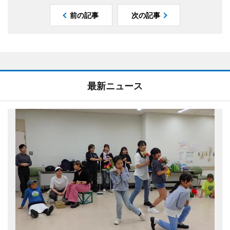
前の記事
次の記事
最新ニュース