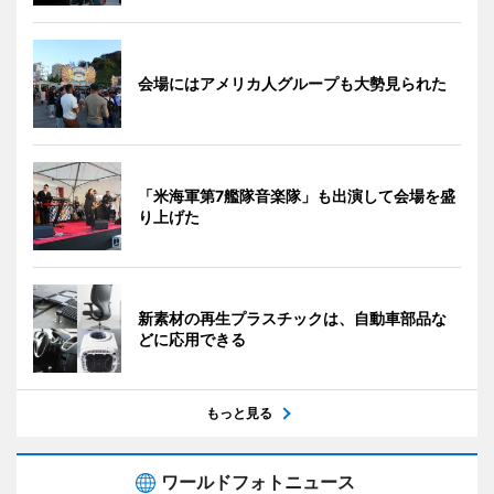
会場にはアメリカ人グループも大勢見られた
「米海軍第7艦隊音楽隊」も出演して会場を盛
り上げた
新素材の再生プラスチックは、自動車部品な
どに応用できる
もっと見る
ワールドフォトニュース