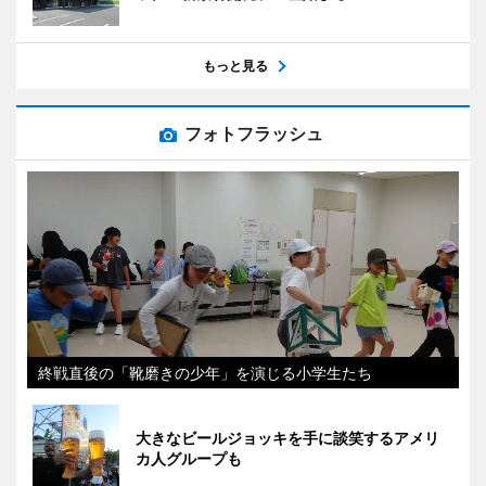
もっと見る
フォトフラッシュ
終戦直後の「靴磨きの少年」を演じる小学生たち
大きなビールジョッキを手に談笑するアメリ
カ人グループも