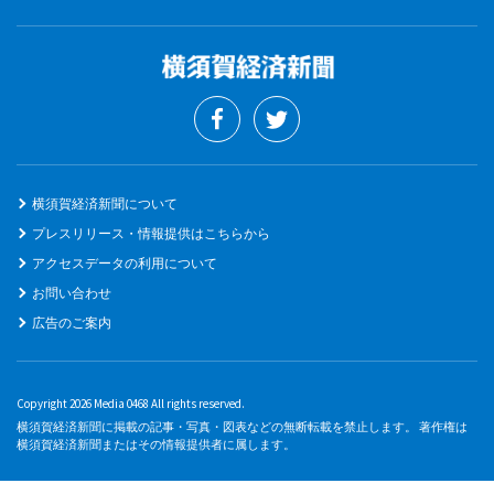
横須賀経済新聞について
プレスリリース・情報提供はこちらから
アクセスデータの利用について
お問い合わせ
広告のご案内
Copyright 2026 Media 0468 All rights reserved.
横須賀経済新聞に掲載の記事・写真・図表などの無断転載を禁止します。 著作権は
横須賀経済新聞またはその情報提供者に属します。