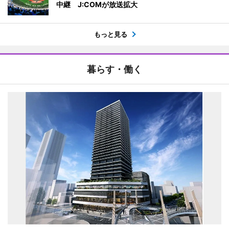
中継 J:COMが放送拡大
もっと見る
暮らす・働く