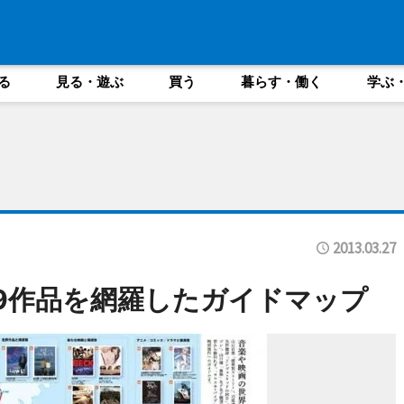
る
見る・遊ぶ
買う
暮らす・働く
学ぶ
2013.03.27
9作品を網羅したガイドマップ