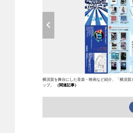
横須賀を舞台にした音楽・映画など紹介、「横須賀
ップ。
（関連記事）