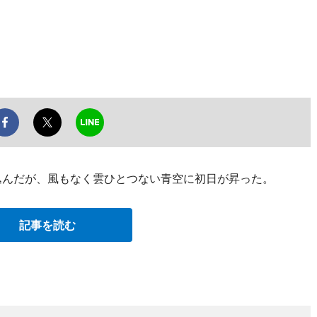
込んだが、風もなく雲ひとつない青空に初日が昇った。
記事を読む