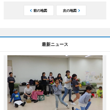
前の地図
次の地図
最新ニュース