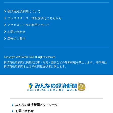
横須賀経済新聞について
プレスリリース・情報提供はこちらから
アクセスデータの利用について
お問い合わせ
広告のご案内
Copyright 2026 Media 0468 All rights reserved.
横須賀経済新聞に掲載の記事・写真・図表などの無断転載を禁止します。 著作権は
横須賀経済新聞またはその情報提供者に属します。
みんなの経済新聞ネットワーク
お問い合わせ