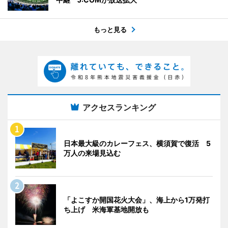
もっと見る
アクセスランキング
日本最大級のカレーフェス、横須賀で復活 5
万人の来場見込む
「よこすか開国花火大会」、海上から1万発打
ち上げ 米海軍基地開放も