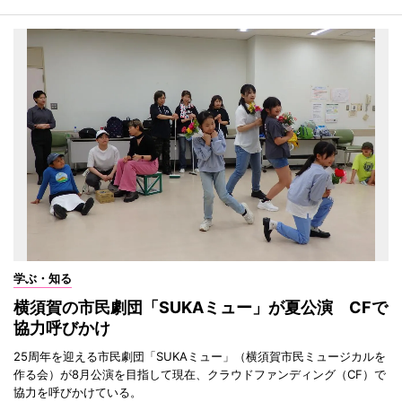
学ぶ・知る
横須賀の市民劇団「SUKAミュー」が夏公演 CFで
協力呼びかけ
25周年を迎える市民劇団「SUKAミュー」（横須賀市民ミュージカルを
作る会）が8月公演を目指して現在、クラウドファンディング（CF）で
協力を呼びかけている。