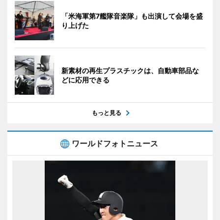
「米海軍第7艦隊音楽隊」も出演して会場を盛
り上げた
新素材の再生プラスチックは、自動車部品な
どに応用できる
もっと見る
ワールドフォトニュース