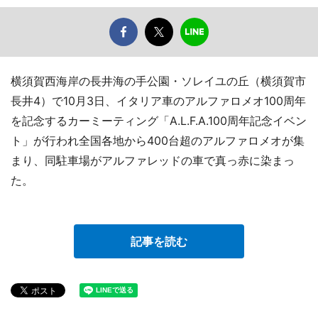
横須賀西海岸の長井海の手公園・ソレイユの丘（横須賀市
長井4）で10月3日、イタリア車のアルファロメオ100周年
を記念するカーミーティング「A.L.F.A.100周年記念イベン
ト」が行われ全国各地から400台超のアルファロメオが集
まり、同駐車場がアルファレッドの車で真っ赤に染まっ
た。
記事を読む