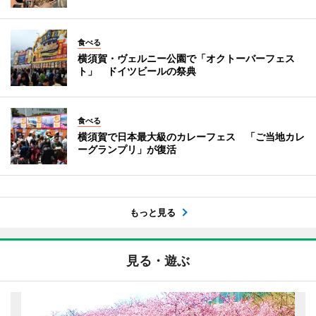
食べる
横須賀・ヴェルニー公園で「オクトーバーフェス
ト」 ドイツビールの祭典
食べる
横須賀で日本最大級のカレーフェス 「ご当地カレ
ーグランプリ」が復活
もっと見る
見る・遊ぶ