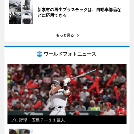
新素材の再生プラスチックは、自動車部品な
どに応用できる
もっと見る
ワールドフォトニュース
プロ野球・広島７―１１巨人