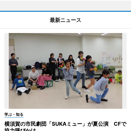
最新ニュース
学ぶ・知る
横須賀の市民劇団「SUKAミュー」が夏公演 CFで
協力呼びかけ