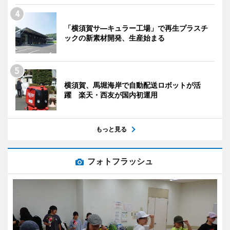
「横須賀サ―キュラー工場」で再生プラスチ
ックの新素材開発、生産始まる
横須賀、馬堀海岸で自動配送ロボットが活
躍 楽天・西友が国内初運用
もっと見る
フォトフラッシュ