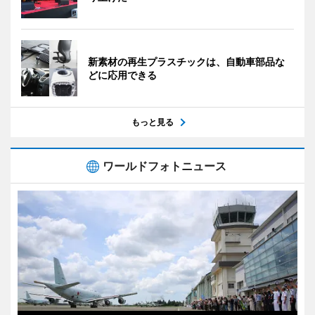
新素材の再生プラスチックは、自動車部品な
どに応用できる
もっと見る
ワールドフォトニュース