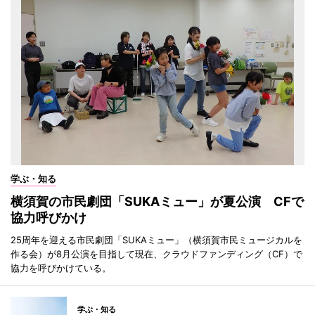
学ぶ・知る
横須賀の市民劇団「SUKAミュー」が夏公演 CFで
協力呼びかけ
25周年を迎える市民劇団「SUKAミュー」（横須賀市民ミュージカルを
作る会）が8月公演を目指して現在、クラウドファンディング（CF）で
協力を呼びかけている。
学ぶ・知る