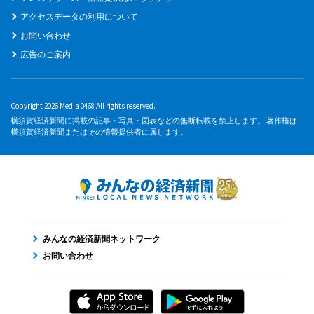
アクセスデータの利用について
お問い合わせ
広告のご案内
Copyright 2026 Media 0468 All rights reserved.
横須賀経済新聞に掲載の記事・写真・図表などの無断転載を禁止します。 著作権は
横須賀経済新聞またはその情報提供者に属します。
みんなの経済新聞ネットワーク
お問い合わせ