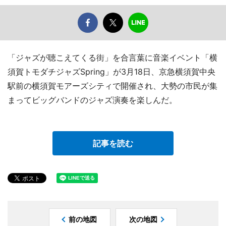
「ジャズが聴こえてくる街」を合言葉に音楽イベント「横
須賀トモダチジャズSpring」が3月18日、京急横須賀中央
駅前の横須賀モアーズシティで開催され、大勢の市民が集
まってビッグバンドのジャズ演奏を楽しんだ。
記事を読む
前の地図
次の地図