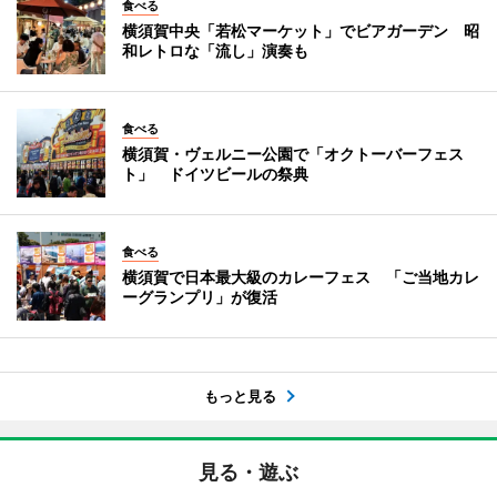
食べる
横須賀中央「若松マーケット」でビアガーデン 昭
和レトロな「流し」演奏も
食べる
横須賀・ヴェルニー公園で「オクトーバーフェス
ト」 ドイツビールの祭典
食べる
横須賀で日本最大級のカレーフェス 「ご当地カレ
ーグランプリ」が復活
もっと見る
見る・遊ぶ