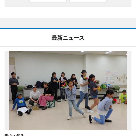
最新ニュース
学ぶ・知る